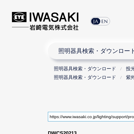
JA
EN
照明器具検索・ダウンロー
照明器具検索・ダウンロード
投
照明器具検索・ダウンロード
紫
DWCS20213