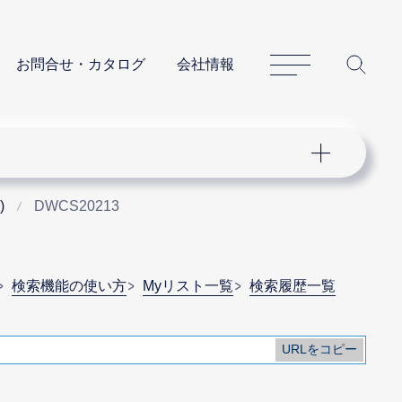
サイトマップ
サイ
お問合せ・カタログ
会社情報
)
DWCS20213
検索機能の使い方
Myリスト一覧
検索履歴一覧