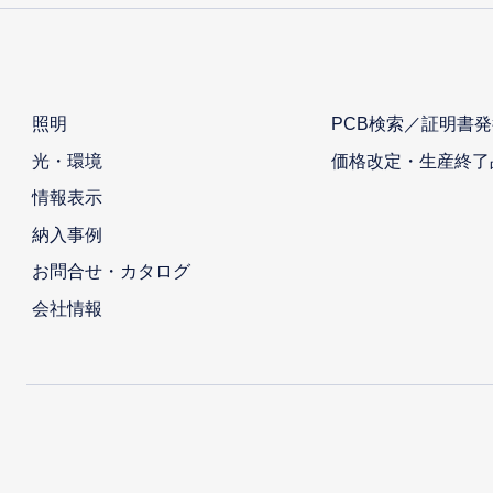
照明
PCB検索／証明書発
光・環境
価格改定・生産終了
情報表示
納入事例
お問合せ・カタログ
会社情報