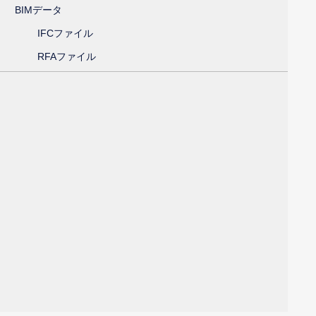
BIMデータ
IFCファイル
RFAファイル