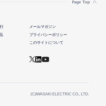
Page Top
行
メールマガジン
品
プライバシーポリシー
このサイトについて
(C)IWASAKI ELECTRIC CO., LTD.