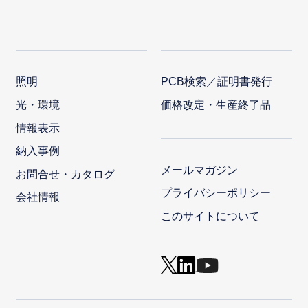
照明
PCB検索／証明書発行
光・環境
価格改定・生産終了品
情報表示
納入事例
メールマガジン
お問合せ・カタログ
プライバシーポリシー
会社情報
このサイトについて