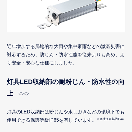
近年増加する局地的な大雨や集中豪雨などの激甚災害に
対応するため、防じん・防水性能を従来よりも高め、よ
り安全・安心な仕様にしました。
灯具LED収納部の耐粉じん・防水性の向
上
灯具のLED収納部は粉じんや水しぶきなどの環境下でも
※当社従来製品IP44
使用できる保護等級IP65を有しています。