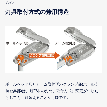
灯具取付方式の兼用構造
ポールヘッド形とアーム取付形のクランプ部(ポール支
持金具部)は共通部材のため、取付方式に変更が生じた
としても、組替えることが可能です。