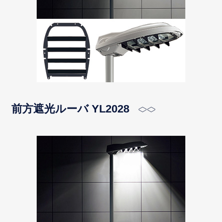
前方遮光ルーバ YL2028