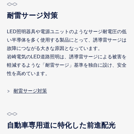
耐雷サージ対策
LED照明器具や電源ユニットのようなサージ耐電圧の低
い半導体を多く使用する製品にとって、誘導雷サージは
故障につながる大きな原因となっています。
岩崎電気のLED道路照明は、誘導雷サージによる被害を
軽減するような「耐雷サージ」基準を独自に設け、安全
性を高めています。
耐雷サージ対策
自動車専用道に特化した前進配光