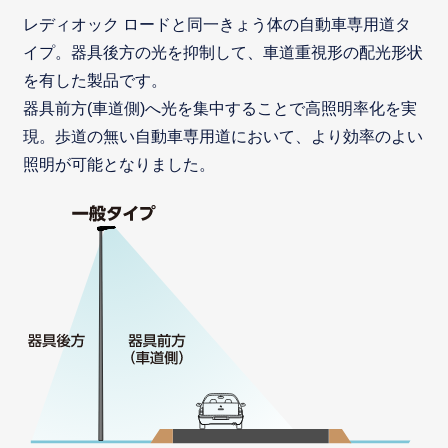
レディオック ロードと同一きょう体の自動車専用道タ
イプ。器具後方の光を抑制して、車道重視形の配光形状
を有した製品です。
器具前方(車道側)へ光を集中することで高照明率化を実
現。歩道の無い自動車専用道において、より効率のよい
照明が可能となりました。