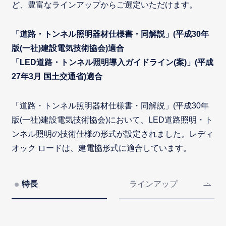
ど、豊富なラインアップからご選定いただけます。
「道路・トンネル照明器材仕様書・同解説」(平成30年
版(一社)建設電気技術協会)適合
「LED道路・トンネル照明導入ガイドライン(案)」(平成
27年3月 国土交通省)適合
「道路・トンネル照明器材仕様書・同解説」(平成30年
版(一社)建設電気技術協会)において、LED道路照明・ト
ンネル照明の技術仕様の形式が設定されました。レディ
オック ロードは、建電協形式に適合しています。
特長
ラインアップ