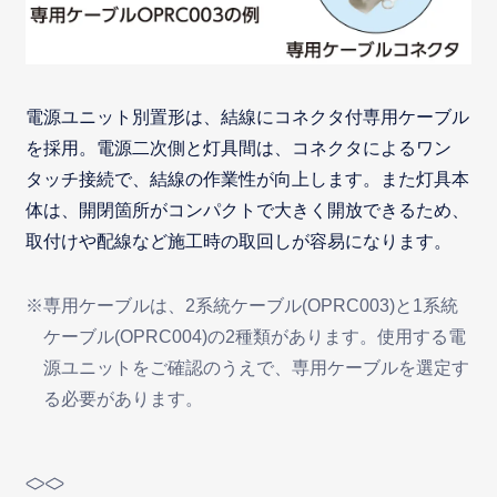
電源ユニット別置形は、結線にコネクタ付専用ケーブル
を採用。電源二次側と灯具間は、コネクタによるワン
タッチ接続で、結線の作業性が向上します。また灯具本
体は、開閉箇所がコンパクトで大きく開放できるため、
取付けや配線など施工時の取回しが容易になります。
※専用ケーブルは、2系統ケーブル(OPRC003)と1系統
ケーブル(OPRC004)の2種類があります。使用する電
源ユニットをご確認のうえで、専用ケーブルを選定す
る必要があります。