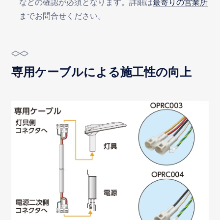
などの確認が必須となります。詳細は
最寄りの営業所
までお問合せください。
専用ケーブルによる施工性の向上