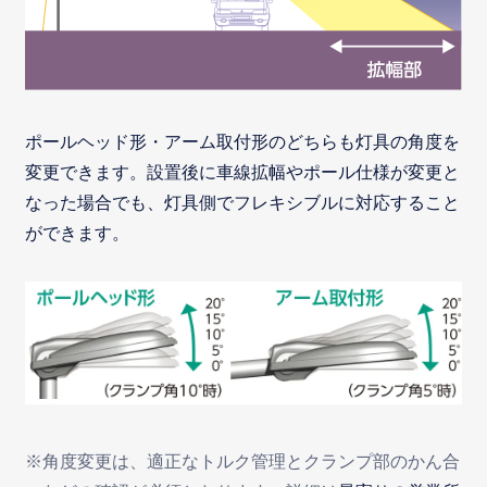
ポールヘッド形・アーム取付形のどちらも灯具の角度を
変更できます。設置後に車線拡幅やポール仕様が変更と
なった場合でも、灯具側でフレキシブルに対応すること
ができます。
※角度変更は、適正なトルク管理とクランプ部のかん合