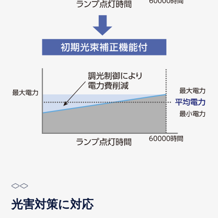
光害対策に対応