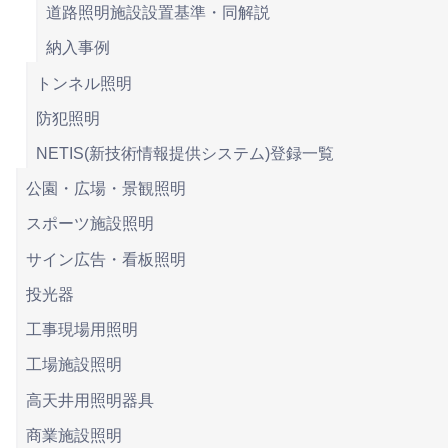
道路照明施設設置基準・同解説
納入事例
トンネル照明
防犯照明
NETIS(新技術情報提供システム)登録一覧
公園・広場・景観照明
スポーツ施設照明
サイン広告・看板照明
投光器
工事現場用照明
工場施設照明
高天井用照明器具
商業施設照明