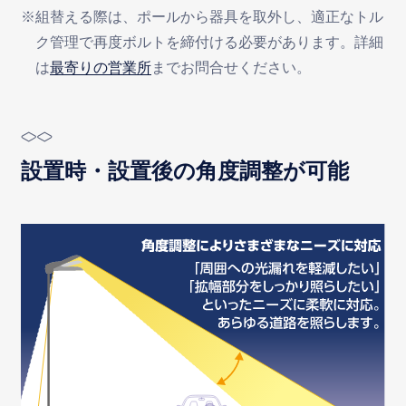
※組替える際は、ポールから器具を取外し、適正なトル
ク管理で再度ボルトを締付ける必要があります。詳細
は
最寄りの営業所
までお問合せください。
設置時・設置後の角度調整が可能