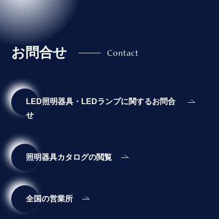
お問合せ
LED照明器具・LEDランプに関するお問合
せ
照明器具カタログの閲覧
全国の営業所