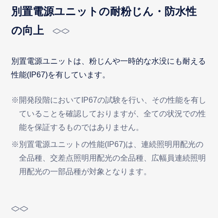
別置電源ユニットの耐粉じん・防水性
の向上
別置電源ユニットは、粉じんや一時的な水没にも耐える
性能(IP67)を有しています。
※開発段階においてIP67の試験を行い、その性能を有し
ていることを確認しておりますが、全ての状況での性
能を保証するものではありません。
※別置電源ユニットの性能(IP67)は、連続照明用配光の
全品種、交差点照明用配光の全品種、広幅員連続照明
用配光の一部品種が対象となります。