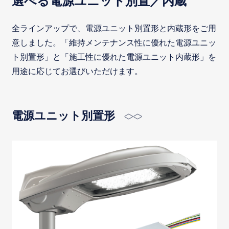
選べる電源ユニット別置／内蔵
全ラインアップで、電源ユニット別置形と内蔵形をご用
意しました。「維持メンテナンス性に優れた電源ユニッ
ト別置形」と「施工性に優れた電源ユニット内蔵形」を
用途に応じてお選びいただけます。
電源ユニット別置形