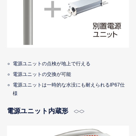
電源ユニットの点検が地上で行える
電源ユニットの交換が可能
電源ユニットは一時的な水没にも耐えられるIP67仕
様
電源ユニット内蔵形