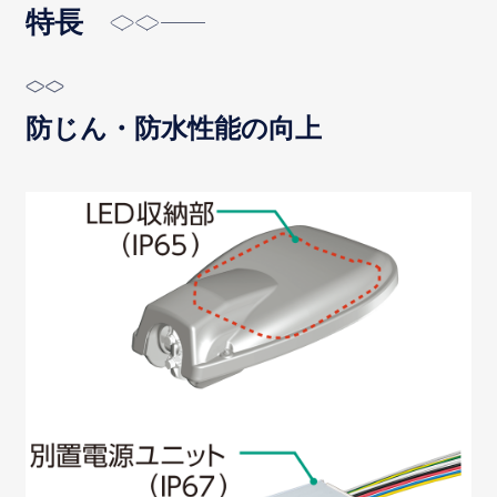
特長
防じん・防水性能の向上