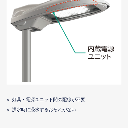
灯具・電源ユニット間の配線が不要
洪水時に浸水するおそれがない