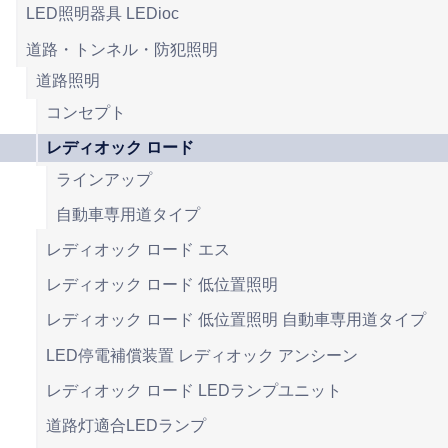
LED照明器具 LEDioc
道路・トンネル・防犯照明
道路照明
コンセプト
レディオック ロード
ラインアップ
自動車専用道タイプ
レディオック ロード エス
レディオック ロード 低位置照明
レディオック ロード 低位置照明 自動車専用道タイプ
LED停電補償装置 レディオック アンシーン
レディオック ロード LEDランプユニット
道路灯適合LEDランプ