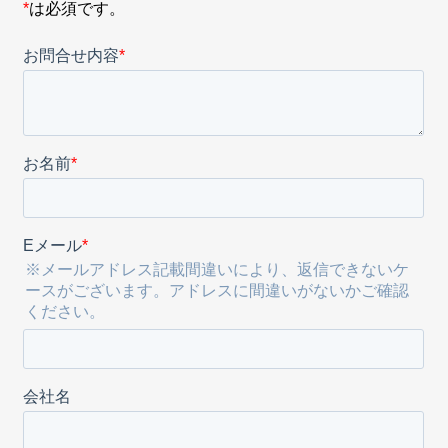
*
は必須です。