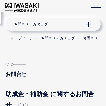
サ
menu
サイト内検索
お問合せ・カタログ
トップページ
お問合せ・カタログ
お問合せ
お問合せ
助成金・補助金 に関するお問合
せ