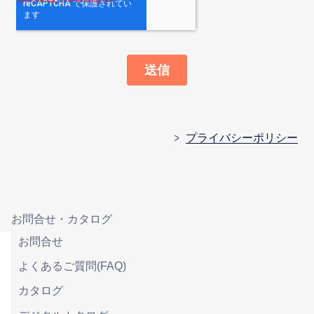
プライバシーポリシー
お問合せ・カタログ
お問合せ
よくあるご質問(FAQ)
カタログ