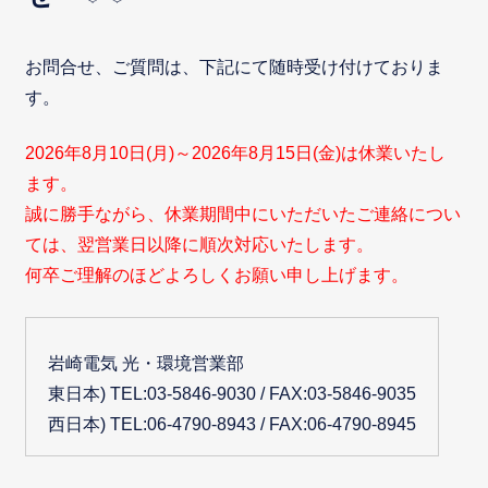
お問合せ、ご質問は、下記にて随時受け付けておりま
す。
2026年8月10日(月)～2026年8月15日(金)は休業いたし
ます。
誠に勝手ながら、休業期間中にいただいたご連絡につい
ては、翌営業日以降に順次対応いたします。
何卒ご理解のほどよろしくお願い申し上げます。
岩崎電気 光・環境営業部
東日本) TEL:03-5846-9030 / FAX:03-5846-9035
西日本) TEL:06-4790-8943 / FAX:06-4790-8945