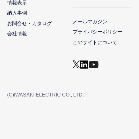
情報表示
納入事例
メールマガジン
お問合せ・カタログ
プライバシーポリシー
会社情報
このサイトについて
(C)IWASAKI ELECTRIC CO., LTD.