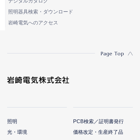
デジタルカタログ
照明器具検索・ダウンロード
岩崎電気へのアクセス
Page Top
照明
PCB検索／証明書発行
光・環境
価格改定・生産終了品